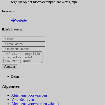
tegelijk op het blotevoetenpad aanwezig zijn.
Gegevens
Website
Ik heb interesse
Delen
Algemeen
Algemene voorwaarden
Voor Bedrijven
Algemene voorwaarden zakelijk