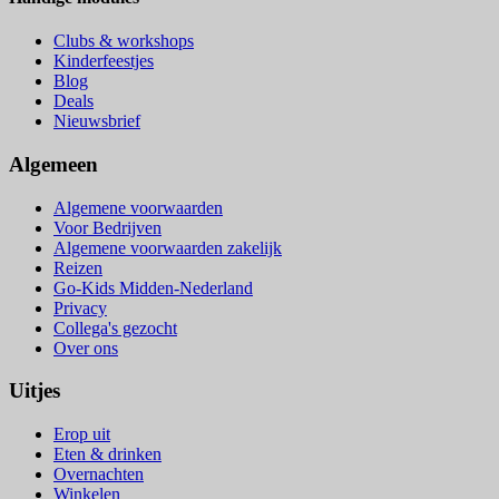
Clubs & workshops
Kinderfeestjes
Blog
Deals
Nieuwsbrief
Algemeen
Algemene voorwaarden
Voor Bedrijven
Algemene voorwaarden zakelijk
Reizen
Go-Kids Midden-Nederland
Privacy
Collega's gezocht
Over ons
Uitjes
Erop uit
Eten & drinken
Overnachten
Winkelen