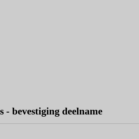
s - bevestiging deelname