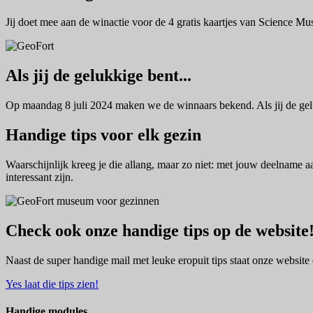
Jij doet mee aan de winactie voor de 4 gratis kaartjes van Science 
Als jij de gelukkige bent...
Op maandag 8 juli 2024 maken we de winnaars bekend. Als jij de gelu
Handige tips voor elk gezin
Waarschijnlijk kreeg je die allang, maar zo niet: met jouw deelname a
interessant zijn.
Check ook onze handige tips op de website
Naast de super handige mail met leuke eropuit tips staat onze website
Yes laat die tips zien!
Handige modules