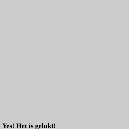
Yes! Het is gelukt!