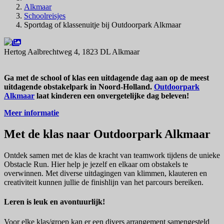
Alkmaar
Schoolreisjes
Sportdag of klassenuitje bij Outdoorpark Alkmaar
Hertog Aalbrechtweg 4, 1823 DL Alkmaar
Navigeer naar
Ga met de school of klas een uitdagende dag aan op de meest
uitdagende obstakelpark in Noord-Holland.
Outdoorpark
Alkmaar
laat kinderen een onvergetelijke dag beleven!
Meer informatie
Met de klas naar Outdoorpark Alkmaar
Ontdek samen met de klas de kracht van teamwork tijdens de unieke
Obstacle Run. Hier help je jezelf en elkaar om obstakels te
overwinnen. Met diverse uitdagingen van klimmen, klauteren en
creativiteit kunnen jullie de finishlijn van het parcours bereiken.
Leren is leuk en avontuurlijk!
Voor elke klas/groep kan er een divers arrangement samengesteld