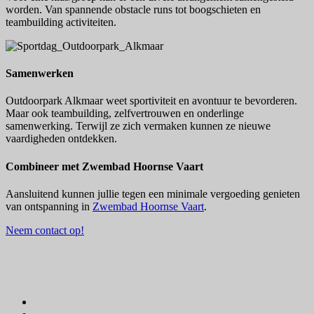
worden. Van spannende obstacle runs tot boogschieten en
teambuilding activiteiten.
Samenwerken
Outdoorpark Alkmaar weet sportiviteit en avontuur te bevorderen.
Maar ook teambuilding, zelfvertrouwen en onderlinge
samenwerking. Terwijl ze zich vermaken kunnen ze nieuwe
vaardigheden ontdekken.
Combineer met Zwembad Hoornse Vaart
Aansluitend kunnen jullie tegen een minimale vergoeding genieten
van ontspanning in
Zwembad Hoornse Vaart
.
Neem contact op!