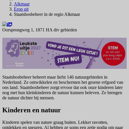
Alkmaar
Erop uit
Staatsbosbeheer in de regio Alkmaar
Oorsprongweg 1, 1871 HA div gebieden
Navigeer naar
Staatsbosbeheer beheert maar liefst 146 natuurgebieden in
Nederland. Ze ontwikkelen en beschermen het groene erfgoed van
ons land. Staatsbosbeheer zorgt ervoor dat ook onze kinderen later
nog met hun kleinkinderen de natuur kunnen beleven. Ze brengen
de natuur dichter bij mensen.
Kinderen en natuur
Kinderen spelen van nature graag buiten. Lekker ravotten,
ontdekken en speuren. Al hebben ze soms een zetje nodig om naar