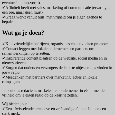
eventueel in duo-vorm).
✔Affiniteit heeft met sales, marketing of communicatie (ervaring is
een pre, maar geen must).
✔Graag werkt vanuit huis, met vrijheid om je eigen agenda te
bepalen.
Wat ga je doen?
✔Kindvriendelijke bedrijven, organisaties en activiteiten promoten.
✔Contact leggen met lokale ondernemers en partners om
samenwerkingen op te zetten.
✔Inspirerende content plaatsen op de website, social media en in
nieuwsbrieven.
✔Zorgen dat ouders en verzorgers de leukste uitjes en tips vinden in
jouw regio.
✔Meedenken met partners over marketing, acties en lokale
campagnes.
Je bent dus redacteur, marketeer en ondernemer in één – met de
vrijheid om je eigen regio op de kaart te zetten.
Wij bieden jou:
✔Een afwisselende, creatieve en zelfstandige functie binnen een
sterk merk.