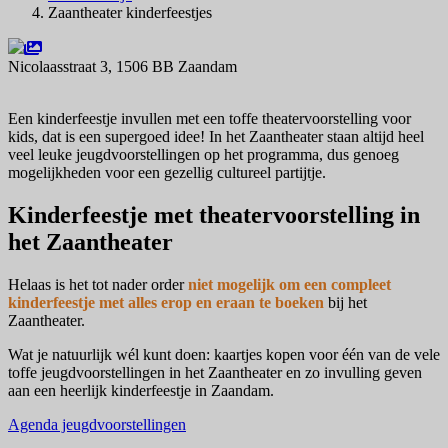
Zaantheater kinderfeestjes
Nicolaasstraat 3, 1506 BB Zaandam
Navigeer naar
Een kinderfeestje invullen met een toffe theatervoorstelling voor
kids, dat is een supergoed idee! In het Zaantheater staan altijd heel
veel leuke jeugdvoorstellingen op het programma, dus genoeg
mogelijkheden voor een gezellig cultureel partijtje.
Kinderfeestje met theatervoorstelling in
het Zaantheater
Helaas is het tot nader order
niet mogelijk om een compleet
kinderfeestje met alles erop en eraan te boeken
bij het
Zaantheater.
Wat je natuurlijk wél kunt doen: kaartjes kopen voor één van de vele
toffe jeugdvoorstellingen in het Zaantheater en zo invulling geven
aan een heerlijk kinderfeestje in Zaandam.
Agenda jeugdvoorstellingen