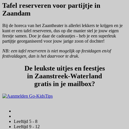
Tafel reserveren voor partijtje in
Zaandam
Bij de horeca van het Zaantheater is allerlei lekkers te krijgen en je
kunt er een tafel reserveren, dus op die manier stel je jouw eigen
feestje samen. Doe je daar de cadeautjes - heb je een superleuk
partijtje georganiseerd voor jouw jarige zoon of dochter!
NB: een tafel reserveren is niet mogelijk op feestdagen en/of
festivaldagen, dan is het daarvoor te druk.
De leukste uitjes en feestjes
in Zaanstreek-Waterland
gratis in je mailbox?
Leeftijd 5 - 8
Leeftijd 9 - 12