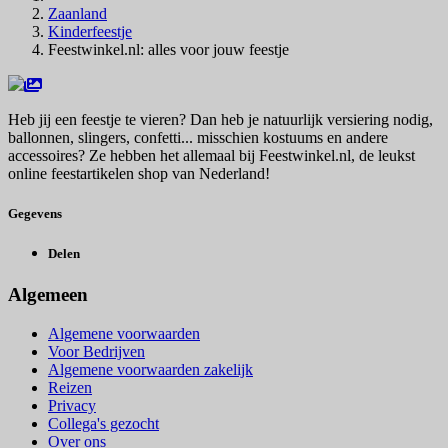
Zaanland
Kinderfeestje
Feestwinkel.nl: alles voor jouw feestje
Heb jij een feestje te vieren? Dan heb je natuurlijk versiering nodig,
ballonnen, slingers, confetti... misschien kostuums en andere
accessoires? Ze hebben het allemaal bij Feestwinkel.nl, de leukst
online feestartikelen shop van Nederland!
Gegevens
Delen
Algemeen
Algemene voorwaarden
Voor Bedrijven
Algemene voorwaarden zakelijk
Reizen
Privacy
Collega's gezocht
Over ons