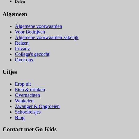
Delen
Algemeen
Algemene voorwaarden
Voor Bedrijven
Algemene voorwaarden zakelijk
Reizen
Privacy
Collega's gezocht
Over ons
Uitjes
Erop uit
Eten & drinken
Overnachten
Winkelen
Zwanger & Opgroeien
Schoolreisjes
Blog
Contact met Go-Kids