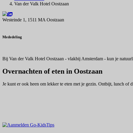
Van der Valk Hotel Oostzaan
Westeinde 1, 1511 MA Oostzaan
Navigeer naar
Mededeling
Bij Van der Valk Hotel Oostzaan - vlakbij Amsterdam - kun je natuurl
Overnachten of eten in Oostzaan
Je kunt er ook heen om lekker te eten met je gezin. Ontbijt, lunch of