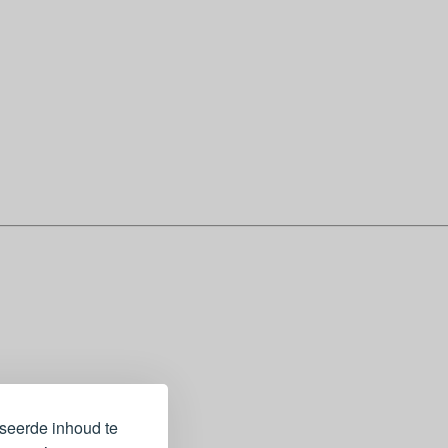
iseerde inhoud te