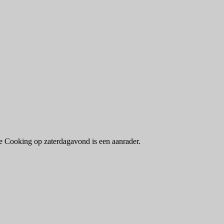
ive Cooking op zaterdagavond is een aanrader.