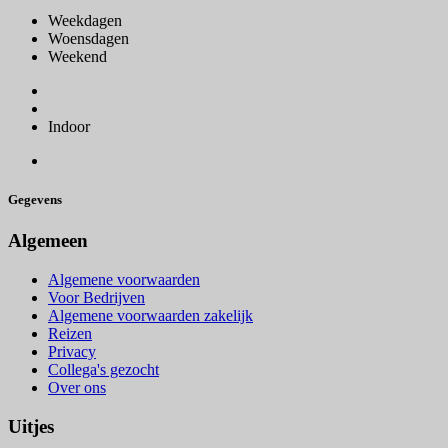
Weekdagen
Woensdagen
Weekend
Indoor
Gegevens
Algemeen
Algemene voorwaarden
Voor Bedrijven
Algemene voorwaarden zakelijk
Reizen
Privacy
Collega's gezocht
Over ons
Uitjes