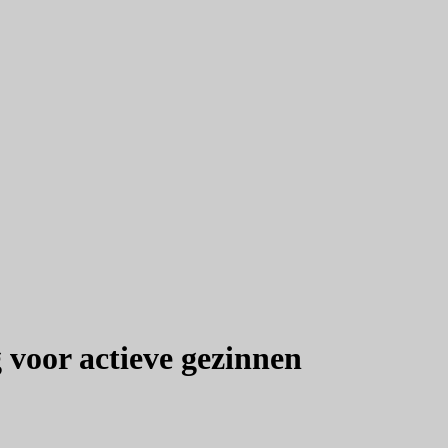
voor actieve gezinnen