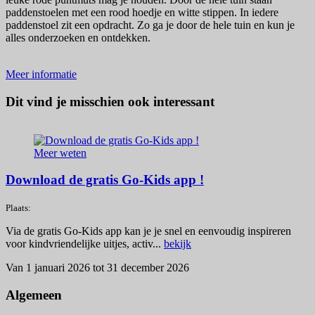
paddenstoelen met een rood hoedje en witte stippen. In iedere
paddenstoel zit een opdracht. Zo ga je door de hele tuin en kun je
alles onderzoeken en ontdekken.
Meer informatie
Dit vind je misschien ook interessant
Meer weten
Download de gratis Go-Kids app !
Plaats:
Via de gratis Go-Kids app kan je je snel en eenvoudig inspireren
voor kindvriendelijke uitjes, activ...
bekijk
Van 1 januari 2026 tot 31 december 2026
Algemeen