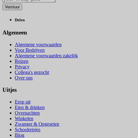
Delen
Algemeen
Algemene voorwaarden
Voor Bedrijven
Algemene voorwaarden zakelijk
Reizen
Privacy
Collega's gezocht
Over ons
Uitjes
Erop uit
Eten & drinken
Overnachten
Winkelen
Zwanger & Opgroeien
Schoolreisjes
Blog