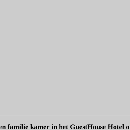
een familie kamer in het GuestHouse Hotel o