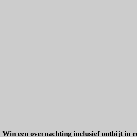
Win een overnachting inclusief ontbijt in 