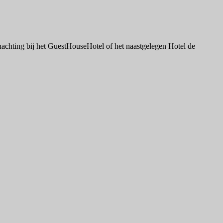
nachting bij het GuestHouseHotel of het naastgelegen Hotel de