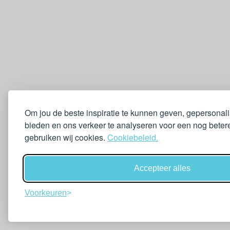
Om jou de beste inspiratie te kunnen geven, gepersonal
bieden en ons verkeer te analyseren voor een nog betere
gebruiken wij cookies.
Cookiebeleid.
Accepteer alles
Voorkeuren