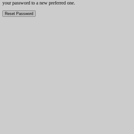
your password to a new preferred one.