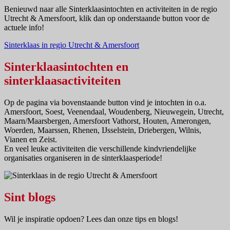
Benieuwd naar alle Sinterklaasintochten en activiteiten in de regio
Utrecht & Amersfoort, klik dan op onderstaande button voor de
actuele info!
Sinterklaas in regio Utrecht & Amersfoort
Sinterklaasintochten en
sinterklaasactiviteiten
Op de pagina via bovenstaande button vind je intochten in o.a.
Amersfoort, Soest, Veenendaal, Woudenberg, Nieuwegein, Utrecht,
Maarn/Maarsbergen, Amersfoort Vathorst, Houten, Amerongen,
Woerden, Maarssen, Rhenen, IJsselstein, Driebergen, Wilnis,
Vianen en Zeist.
En veel leuke activiteiten die verschillende kindvriendelijke
organisaties organiseren in de sinterklaasperiode!
Sint blogs
Wil je inspiratie opdoen? Lees dan onze tips en blogs!