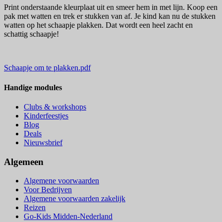
Print onderstaande kleurplaat uit en smeer hem in met lijn. Koop een
pak met watten en trek er stukken van af. Je kind kan nu de stukken
watten op het schaapje plakken. Dat wordt een heel zacht en
schattig schaapje!
Schaapje om te plakken.pdf
Handige modules
Clubs & workshops
Kinderfeestjes
Blog
Deals
Nieuwsbrief
Algemeen
Algemene voorwaarden
Voor Bedrijven
Algemene voorwaarden zakelijk
Reizen
Go-Kids Midden-Nederland