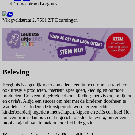
Tuincentrum Borghuis
Vliegveldstraat 2, 7561 ZT Deurningen
Navigeer naar
Beleving
Borghuis is eigenlijk meer dan alleen een tuincentrum. Je vindt er
ook lifestyle producten, interieur, speelgoed, kleding en outdoor
producten. Er is een uitgebreide dierenafdeling met vissen, konijnen
en cavia's. Altijd een succes om hier met de kinderen doorheen te
wandelen. En tijdens de kerstperiode wordt er een echte
kinderboerderij ingericht met schapen, kippen en zelfs een koe! Het
tuincentrum is dan ook echt ingericht op sfeerbeleving, om er een
mooi dagje uit van te maken voor het hele gezin.