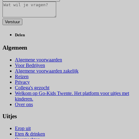
Delen
Algemeen
Algemene voorwaarden
Voor Bedrijven
Algemene voorwaarden zakelijk
Reizen
Privacy
Collega's gezocht
Welkom op Go-Kids Twente. Het platform voor uitjes met
kinderen.
Over ons
Uitjes
Erop uit
Eten & drinken