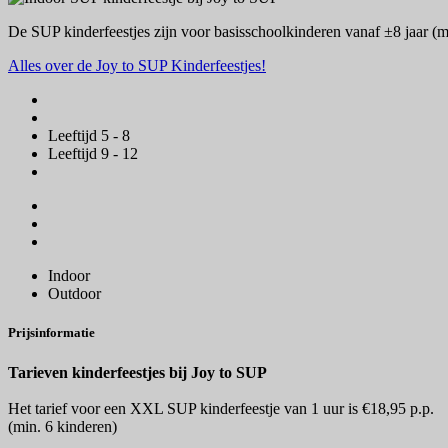
De SUP kinderfeestjes zijn voor basisschoolkinderen vanaf ±8 jaar (m
Alles over de Joy to SUP Kinderfeestjes!
Leeftijd 5 - 8
Leeftijd 9 - 12
Indoor
Outdoor
Prijsinformatie
Tarieven kinderfeestjes bij Joy to SUP
Het tarief voor een XXL SUP kinderfeestje van 1 uur is €18,95 p.p.
(min. 6 kinderen)