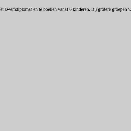
et zwemdiploma) en te boeken vanaf 6 kinderen. Bij grotere groepen wiss