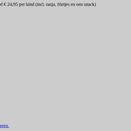
€ 24,95 per kind (incl. ranja, frietjes en een snack)
eren.