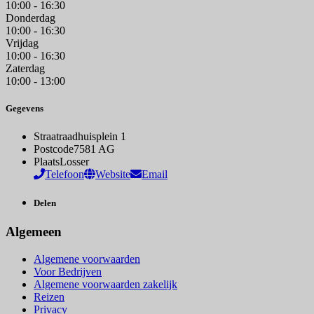
10:00 - 16:30
Donderdag
10:00 - 16:30
Vrijdag
10:00 - 16:30
Zaterdag
10:00 - 13:00
Gegevens
Straat
raadhuisplein 1
Postcode
7581 AG
Plaats
Losser
Telefoon
Website
Email
Delen
Algemeen
Algemene voorwaarden
Voor Bedrijven
Algemene voorwaarden zakelijk
Reizen
Privacy