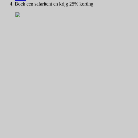
Boek een safaritent en krijg 25% korting