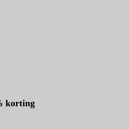
% korting