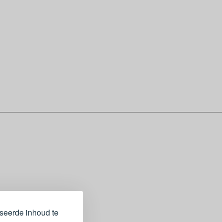
iseerde inhoud te