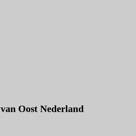
 van Oost Nederland