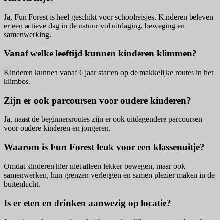
Ja, Fun Forest is heel geschikt voor schoolreisjes. Kinderen beleven
er een actieve dag in de natuur vol uitdaging, beweging en
samenwerking.
Vanaf welke leeftijd kunnen kinderen klimmen?
Kinderen kunnen vanaf 6 jaar starten op de makkelijke routes in het
klimbos.
Zijn er ook parcoursen voor oudere kinderen?
Ja, naast de beginnersroutes zijn er ook uitdagendere parcoursen
voor oudere kinderen en jongeren.
Waarom is Fun Forest leuk voor een klassenuitje?
Omdat kinderen hier niet alleen lekker bewegen, maar ook
samenwerken, hun grenzen verleggen en samen plezier maken in de
buitenlucht.
Is er eten en drinken aanwezig op locatie?