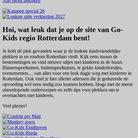
Alle blogs bekijken
Hoi, wat leuk dat je op de site van Go-
Kids regio Rotterdam bent!
Je hebt dé plek gevonden waar je de leukste kindvriendelijke
plekken in en rondom Rotterdam vindt. Kijk eens tussen de
bestemmingen en vind nieuwe uitjes met kinderen in de buurt.
Binnenspeeltuinen, buitenspeeltuinen, te gekke kinderfeestjes,
evenementen… van alles voor een leuk dagje weg met kinderen in
Rotterdam. Ook vind je hier allerlei adressen die je gedurende de
opvoeding wel eens nodig zou kunnen hebben, blogs met de meest
uiteenlopende onderwerpen en zelfs tips voor plekken om te
overnachten met kinderen.
Veel plezier!