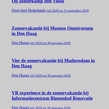
Op zomerkamp met Vinea
Door heel Nederland
4 juli 2026 tot 15 september 2026
Zomervakantie bij Museon Omniversum
in Den Haag
Den Haag
4 juli 2026 tot 30 augustus 2026
Vier de zomervakantie bij Madurodam in
Den Haag
Den Haag
4 juli 2026 tot 30 augustus 2026
VR experience in de zomervakantie bij
Informatiecentrum Binnenhof Renovatie
Den Haag
4 juli 2026 tot 30 augustus 2026