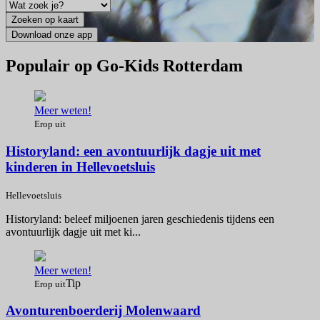
Populair op Go-Kids Rotterdam
Meer weten!
Erop uit
Historyland: een avontuurlijk dagje uit met
kinderen in Hellevoetsluis
Hellevoetsluis
Historyland: beleef miljoenen jaren geschiedenis tijdens een
avontuurlijk dagje uit met ki...
Meer weten!
Tip
Erop uit
Avonturenboerderij Molenwaard