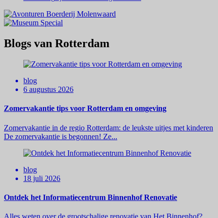
Blogs van Rotterdam
blog
6 augustus 2026
Zomervakantie tips voor Rotterdam en omgeving
Zomervakantie in de regio Rotterdam: de leukste uitjes met kinderen
De zomervakantie is begonnen! Ze...
blog
18 juli 2026
Ontdek het Informatiecentrum Binnenhof Renovatie
Alles weten over de grootschalige renovatie van Het Binnenhof?