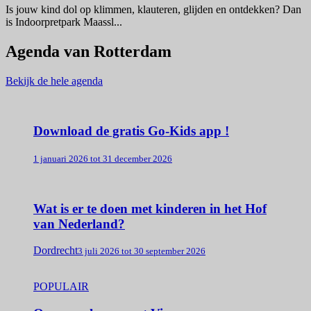
Is jouw kind dol op klimmen, klauteren, glijden en ontdekken? Dan
is Indoorpretpark Maassl...
Agenda van Rotterdam
Bekijk de hele agenda
Download de gratis Go-Kids app !
1 januari 2026 tot 31 december 2026
Wat is er te doen met kinderen in het Hof
van Nederland?
Dordrecht
3 juli 2026 tot 30 september 2026
POPULAIR