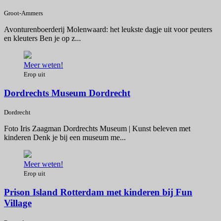
Groot-Ammers
Avonturenboerderij Molenwaard: het leukste dagje uit voor peuters
en kleuters Ben je op z...
Meer weten!
Erop uit
Dordrechts Museum Dordrecht
Dordrecht
Foto Iris Zaagman Dordrechts Museum | Kunst beleven met
kinderen Denk je bij een museum me...
Meer weten!
Erop uit
Prison Island Rotterdam met kinderen bij Fun
Village