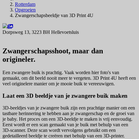
Rotterdam
Opgroeien
Zwangerschapsbeeldje van 3D Print 4U
Dorpsweg 13, 3223 BH Hellevoetsluis
Navigeer naar
Zwangerschapsshoot, maar dan
origineler.
Een zwangere buik is prachtig. Vaak worden hier foto's van
gemaakt, om dit beeld nooit meer te vergeten. 3D Print 4U heeft een
veel originelere manier om je mooie buik te vereeuwigen.
Laat een 3D beeldje van je zwangere buik maken
3D-beeldjes van je zwangere buik zijn een prachtige manier om een
tastbare herinnering te hebben aan je zwangerschap en de groei van
je baby. Het proces om een 3D-beeldje te maken is vrij eenvoudig.
Eerst wordt er een scan gemaakt van je buik met behulp van een
3D-scanner. Deze scan wordt vervolgens gebruikt om een
gedetailleerd beeldje te creëren met behulp van een 3D-printer.