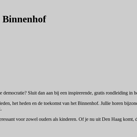
 Binnenhof
e democratie? Sluit dan aan bij een inspirerende, gratis rondleiding in
leden, het heden en de toekomst van het Binnenhof. Jullie horen bijzo
.
eressant voor zowel ouders als kinderen. Of je nu uit Den Haag komt, d