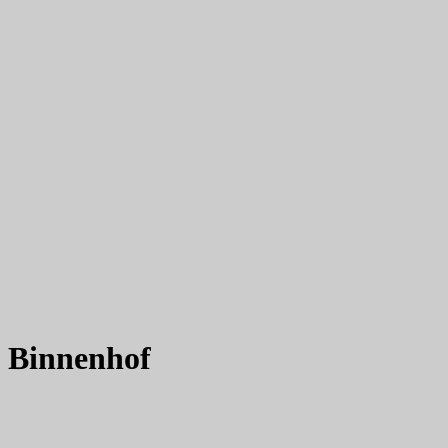
 Binnenhof