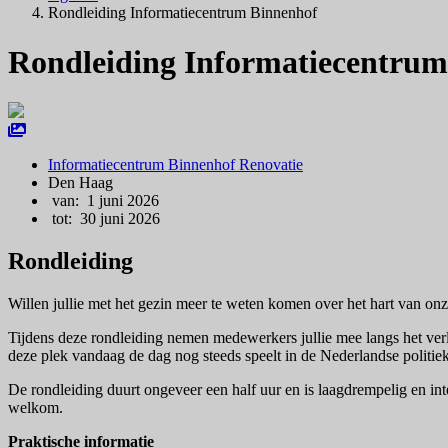
Rondleiding Informatiecentrum Binnenhof
Rondleiding Informatiecentrum
Informatiecentrum Binnenhof Renovatie
Den Haag
van: 1 juni 2026
tot: 30 juni 2026
Rondleiding
Willen jullie met het gezin meer te weten komen over het hart van onz
Tijdens deze rondleiding nemen medewerkers jullie mee langs het ver
deze plek vandaag de dag nog steeds speelt in de Nederlandse politiek
De rondleiding duurt ongeveer een half uur en is laagdrempelig en int
welkom.
Praktische informatie