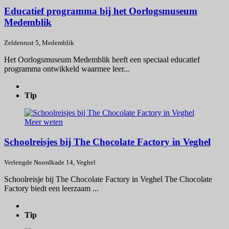
Educatief programma bij het Oorlogsmuseum
Medemblik
Zeldenrust 5, Medemblik
Het Oorlogsmuseum Medemblik heeft een speciaal educatief
programma ontwikkeld waarmee leer...
Tip
Meer weten
Schoolreisjes bij The Chocolate Factory in Veghel
Verlengde Noordkade 14, Veghel
Schoolreisje bij The Chocolate Factory in Veghel The Chocolate
Factory biedt een leerzaam ...
Tip