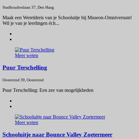
Stadhouderslaan 37, Den Haag
Maak een Wereldreis van je Schooluitje bij Museon-Omniversum!
Wil je van je leerlingen éch...
Meer weten
Puur Terschelling
Oosterend 39, Oosterend
Puur Terschelling: Een zee van mogelijkheden
Meer weten
Schooluitje naar Bounce Valley Zoetermeer