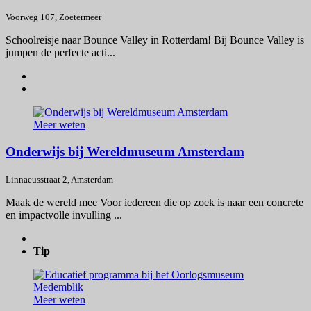
Voorweg 107, Zoetermeer
Schoolreisje naar Bounce Valley in Rotterdam! Bij Bounce Valley is
jumpen de perfecte acti...
Meer weten
Onderwijs bij Wereldmuseum Amsterdam
Linnaeusstraat 2, Amsterdam
Maak de wereld mee Voor iedereen die op zoek is naar een concrete
en impactvolle invulling ...
Tip
Meer weten