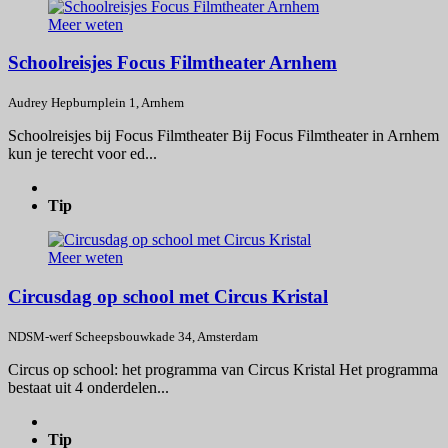
Meer weten
Schoolreisjes Focus Filmtheater Arnhem
Audrey Hepburnplein 1, Arnhem
Schoolreisjes bij Focus Filmtheater Bij Focus Filmtheater in Arnhem
kun je terecht voor ed...
Tip
Meer weten
Circusdag op school met Circus Kristal
NDSM-werf Scheepsbouwkade 34, Amsterdam
Circus op school: het programma van Circus Kristal Het programma
bestaat uit 4 onderdelen...
Tip