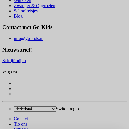
Winkelen
Zwanger & Opgroeien
Schoolreisjes
Blog
Contact met Go-Kids
info@go-kids.nl
Nieuwsbrief!
Schrijf mij in
Volg Ons
Switch regio
Contact
Tip ons