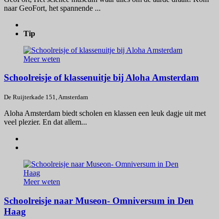
naar GeoFort, het spannende ...
Tip
Meer weten
Schoolreisje of klassenuitje bij Aloha Amsterdam
De Ruijterkade 151, Amsterdam
Aloha Amsterdam biedt scholen en klassen een leuk dagje uit met
veel plezier. En dat allem...
Meer weten
Schoolreisje naar Museon- Omniversum in Den
Haag