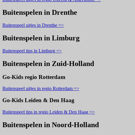
Buitenspelen in Drenthe
Buitenspeel uitjes in Drenthe =>
Buitenspelen in Limburg
Buitenspeel tips in Limburg =>
Buitenspelen in Zuid-Holland
Go-Kids regio Rotterdam
Buitenspeel uitjes in regio Rotterdam =>
Go-Kids Leiden & Den Haag
Buitenspeel tips in regio Leiden & Den Haag =>
Buitenspelen in Noord-Holland