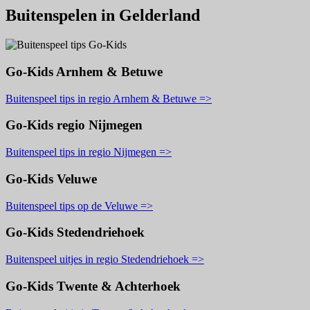
Buitenspelen in Gelderland
Go-Kids Arnhem & Betuwe
Buitenspeel tips in regio Arnhem & Betuwe =>
Go-Kids regio Nijmegen
Buitenspeel tips in regio Nijmegen =>
Go-Kids Veluwe
Buitenspeel tips op de Veluwe =>
Go-Kids Stedendriehoek
Buitenspeel uitjes in regio Stedendriehoek =>
Go-Kids Twente & Achterhoek