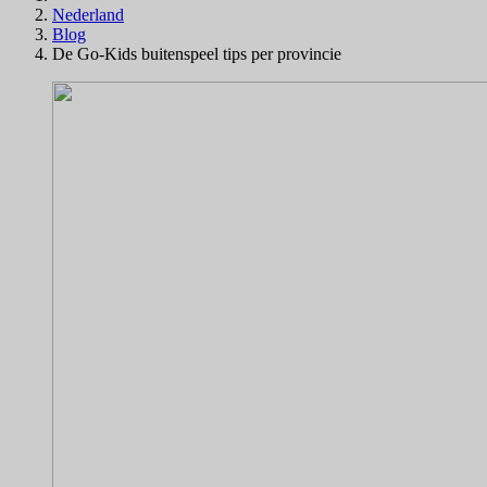
Nederland
Blog
De Go-Kids buitenspeel tips per provincie