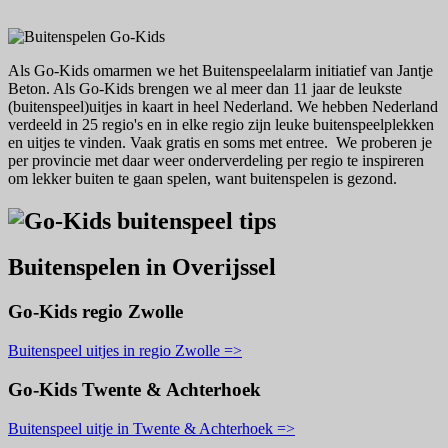
Als Go-Kids omarmen we het Buitenspeelalarm initiatief van Jantje
Beton. Als Go-Kids brengen we al meer dan 11 jaar de leukste
(buitenspeel)uitjes in kaart in heel Nederland. We hebben Nederland
verdeeld in 25 regio's en in elke regio zijn leuke buitenspeelplekken
en uitjes te vinden. Vaak gratis en soms met entree. We proberen je
per provincie met daar weer onderverdeling per regio te inspireren
om lekker buiten te gaan spelen, want buitenspelen is gezond.
Buitenspelen in Overijssel
Go-Kids regio Zwolle
Buitenspeel uitjes in regio Zwolle =>
Go-Kids Twente & Achterhoek
Buitenspeel uitje in Twente & Achterhoek =>