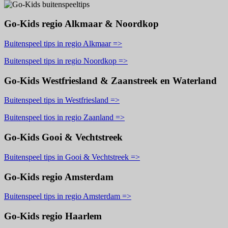
Go-Kids regio Alkmaar & Noordkop
Buitenspeel tips in regio Alkmaar =>
Buitenspeel tips in regio Noordkop =>
Go-Kids Westfriesland & Zaanstreek en Waterland
Buitenspeel tips in Westfriesland =>
Buitenspeel tios in regio Zaanland =>
Go-Kids Gooi & Vechtstreek
Buitenspeel tips in Gooi & Vechtstreek =>
Go-Kids regio Amsterdam
Buitenspeel tips in regio Amsterdam =>
Go-Kids regio Haarlem