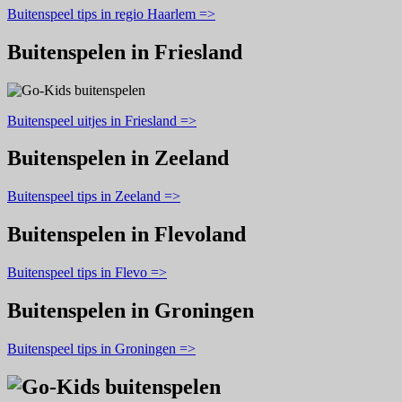
Buitenspeel tips in regio Haarlem =>
Buitenspelen in Friesland
Buitenspeel uitjes in Friesland =>
Buitenspelen in Zeeland
Buitenspeel tips in Zeeland =>
Buitenspelen in Flevoland
Buitenspeel tips in Flevo =>
Buitenspelen in Groningen
Buitenspeel tips in Groningen =>