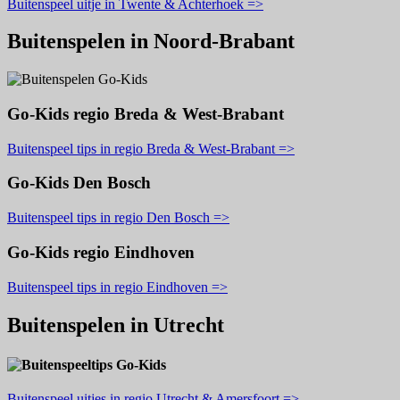
Buitenspeel uitje in Twente & Achterhoek =>
Buitenspelen in Noord-Brabant
Go-Kids regio Breda & West-Brabant
Buitenspeel tips in regio Breda & West-Brabant =>
Go-Kids Den Bosch
Buitenspeel tips in regio Den Bosch =>
Go-Kids regio Eindhoven
Buitenspeel tips in regio Eindhoven =>
Buitenspelen in Utrecht
Buitenspeel uitjes in regio Utrecht & Amersfoort =>