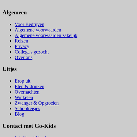
Algemeen
Voor Bedrijven
Algemene voorwaarden
Algemene voorwaarden zakelijk
Reizen
Privacy
Collega's gezocht
Over ons
Uitjes
Erop uit
Eten & drinken
Overnachten
Winkelen
Zwanger & Opgroeien
Schoolreisjes
Blog
Contact met Go-Kids