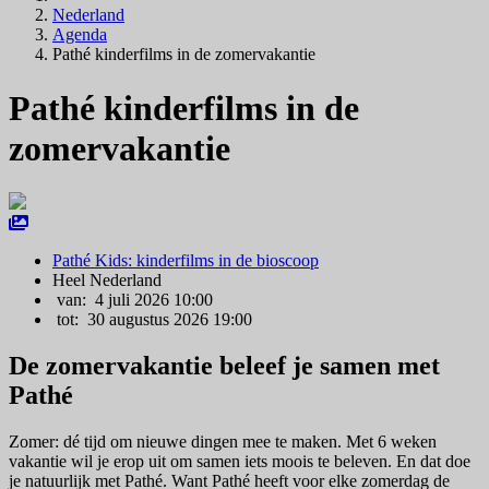
Nederland
Agenda
Pathé kinderfilms in de zomervakantie
Pathé kinderfilms in de
zomervakantie
Pathé Kids: kinderfilms in de bioscoop
Heel Nederland
van: 4 juli 2026 10:00
tot: 30 augustus 2026 19:00
De zomervakantie beleef je samen met
Pathé
Zomer: dé tijd om nieuwe dingen mee te maken. Met 6 weken
vakantie wil je erop uit om samen iets moois te beleven. En dat doe
je natuurlijk met Pathé. Want Pathé heeft voor elke zomerdag de