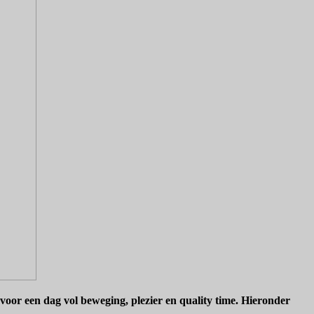
voor een dag vol beweging, plezier en quality time. Hieronder