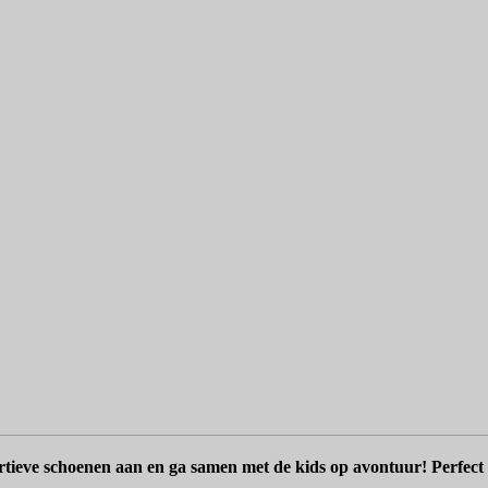
rtieve schoenen aan en ga samen met de kids op avontuur! Perfect 