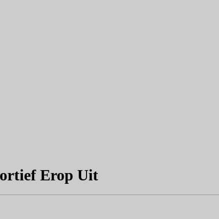
rtief Erop Uit