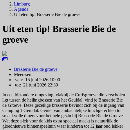
Limburg
Agenda
Uit eten tip! Brasserie Bie de groeve
Uit eten tip! Brasserie Bie de
groeve
Brasserie Bie de groeve
Meerssen
van: 15 juni 2026 10:00
tot: 21 juni 2026 22:30
In een bijzondere omgeving, vlakbij de Curfsgroeve die verscholen
ligt tussen de hellingbossen van het Geuldal, vind je Brasserie Bie
de Groeve. Deze gezellige brasserie bevindt zich bij de ingang van
Camping 't Geuldal. Geniet van ambachtelijke lunchgerechten tot
smaakvolle diners voor het hele gezin bij Brasserie Bie de Groeve.
Wat deze plek voor de kids extra speciaal maakt is natuurlijk de
gloednieuwe binnenspeeltuin waar kinderen tot 12 jaar oud lekker