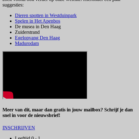
suggesties:
Dieren spotten in Westduinpark
Spelen in Het Apenbos
De musea in Den Haag
Zuiderstrand
Egelopvang Den Haag
Madurodam
Meer van dit, maar dan gratis in jouw mailbox? Schrijf je dan
snel in voor de nieuwsbrief!
INSCHRIJVEN
Leeftijd 0 - 1