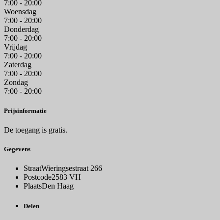
7:00 - 20:00
Woensdag
7:00 - 20:00
Donderdag
7:00 - 20:00
Vrijdag
7:00 - 20:00
Zaterdag
7:00 - 20:00
Zondag
7:00 - 20:00
Prijsinformatie
De toegang is gratis.
Gegevens
Straat
Wieringsestraat 266
Postcode
2583 VH
Plaats
Den Haag
Delen