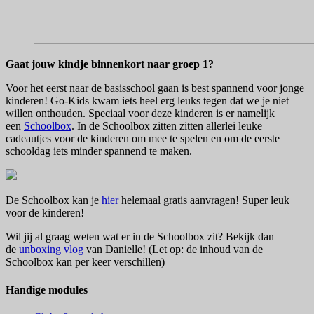
Gaat jouw kindje binnenkort naar groep 1?
Voor het eerst naar de basisschool gaan is best spannend voor jonge
kinderen! Go-Kids kwam iets heel erg leuks tegen dat we je niet
willen onthouden. Speciaal voor deze kinderen is er namelijk
een
Schoolbox
. In de Schoolbox zitten zitten allerlei leuke
cadeautjes voor de kinderen om mee te spelen en om de eerste
schooldag iets minder spannend te maken.
De Schoolbox kan je
hier
helemaal gratis aanvragen! Super leuk
voor de kinderen!
Wil jij al graag weten wat er in de Schoolbox zit? Bekijk dan
de
unboxing vlog
van Danielle! (Let op: de inhoud van de
Schoolbox kan per keer verschillen)
Handige modules