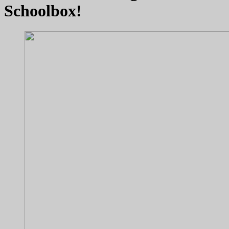
Schoolbox!