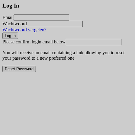
Log In
Email
Wachtwoord
Wachtwoord vergeten?
Please confirm login email below
You will receive an email containing a link allowing you to reset
your password to a new preferred one.