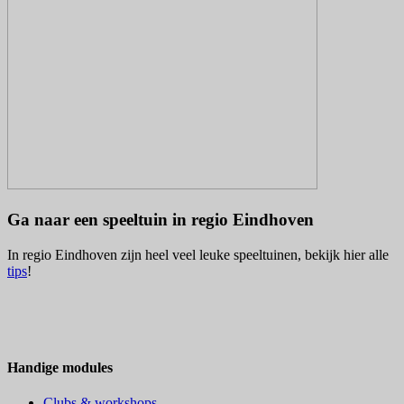
Ga naar een speeltuin in regio Eindhoven
In regio Eindhoven zijn heel veel leuke speeltuinen, bekijk hier alle
tips
!
Handige modules
Clubs & workshops