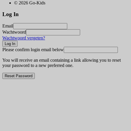
© 2026 Go-Kids
Log In
Email
Wachtwoord
Wachtwoord vergeten?
Please confirm login email below
You will receive an email containing a link allowing you to reset
your password to a new preferred one.