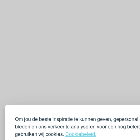
Om jou de beste inspiratie te kunnen geven, gepersonal
bieden en ons verkeer te analyseren voor een nog betere
gebruiken wij cookies.
Cookiebeleid.