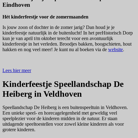
Eindhoven
Hét kinderfeestje voor de zomermaanden
Is jouw zoon of dochter in de zomer jarig? Dan houd je je
kinderfeestje natuurlijk in de buitenlucht! In het preHistorisch Dorp
kun je van april t/m oktober terecht voor een avontuurlijk
kinderfeestje in het verleden. Broodjes bakken, boogschieten, hout
hakken en nog veel meer! Je kunt nu al boeken via de
website
.
Lees hier meer
Kinderfeestje Speellandschap De
Heiberg in Veldhoven
Speellandschap De Heiberg is een buitenspeeltuin in Veldhoven.
Een unieke speel- en horecagelegenheid met geweldig veel
speelplezier voor de kinderen midden in de natuur. Er staan
uitdagende speeltoestellen voor zowel kleine kinderen als voor
grotere kinderen.