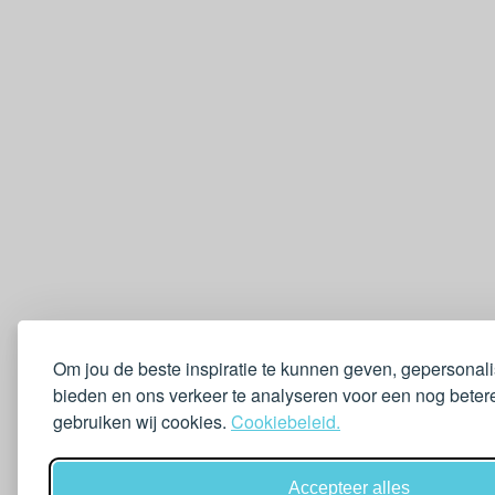
Om jou de beste inspiratie te kunnen geven, gepersonal
bieden en ons verkeer te analyseren voor een nog betere
gebruiken wij cookies.
Cookiebeleid.
Accepteer alles