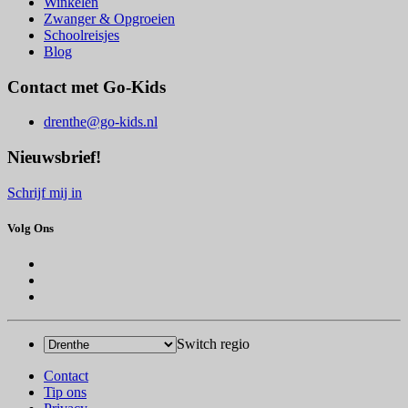
Winkelen
Zwanger & Opgroeien
Schoolreisjes
Blog
Contact met Go-Kids
drenthe@go-kids.nl
Nieuwsbrief!
Schrijf mij in
Volg Ons
Switch regio
Contact
Tip ons