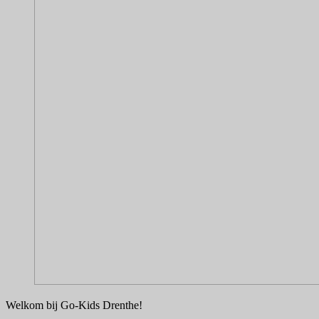
Welkom bij Go-Kids Drenthe!