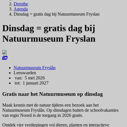
Drenthe
Agenda
Dinsdag = gratis dag bij Natuurmuseum Fryslan
Dinsdag = gratis dag bij
Natuurmuseum Fryslan
Natuurmuseum Fryslân
Leeuwarden
van: 5 mei 2026
tot: 1 januari 2027
Gratis naar het Natuurmuseum op dinsdag
Maak kennis met de natuur tijdens een bezoek aan het
Natuurmuseum Fryslân
. Op dinsdagen buiten de schoolvakanties
van regio Noord is de toegang in 2026 gratis.
Ontdek vier verdiepingen vol dieren, planten en interactieve