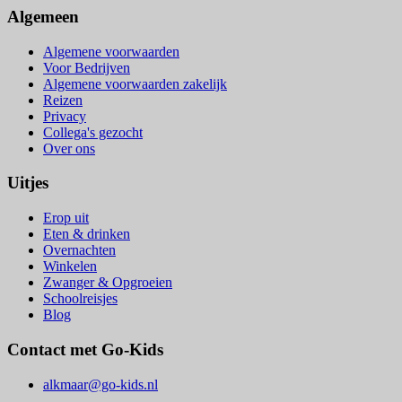
Algemeen
Algemene voorwaarden
Voor Bedrijven
Algemene voorwaarden zakelijk
Reizen
Privacy
Collega's gezocht
Over ons
Uitjes
Erop uit
Eten & drinken
Overnachten
Winkelen
Zwanger & Opgroeien
Schoolreisjes
Blog
Contact met Go-Kids
alkmaar@go-kids.nl