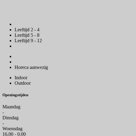
Leeftijd 2 - 4
Leeftijd 5 - 8
Leeftijd 9 - 12
Horeca aanwezig
Indoor
Outdoor
Openingstijden
Maandag
-
Dinsdag
-
Woensdag
16.00 - 0.00