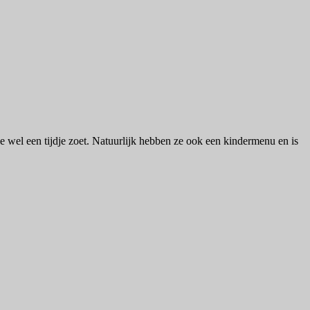
ze wel een tijdje zoet. Natuurlijk hebben ze ook een kindermenu en is