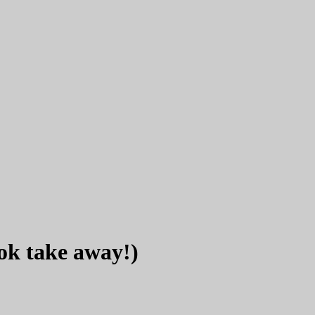
ok take away!)