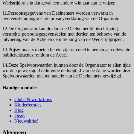
Wedstrijdprijs in dat geval een andere winnaar aan te wijzen.
11.Persoonsgegevens van Deelnemers worden verwerkt in
overeenstemming met de privacyverklaring van de Organisator.
12.De Organisator kan de door de Deelnemer bij inschrijving
verstrekte persoonsgegevensdelen met derden ten behoeve van de
uitvoering van de Actie en de uitreiking van de Wedstrijdprijzen.
13.Prijswinnaars moeten bereid zijn om deel te nemen aan relevante
publiciteitsacties rondom de Actie.
14.Deze Spelvoorwaarden kunnen door de Organisator te allen tijde
worden gewijzigd. Gedurende de looptijd van de Actie worden deze
Spelvoorwaarden niet ten nadele van de Deelnemers gewijzigd.
Handige modules
Clubs & workshops
Kinderfeestjes
Blog
Deals
Nieuwsbrief
Algemeen