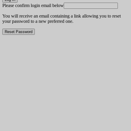
Please confirm login email below
You will receive an email containing a link allowing you to reset
your password to a new preferred one.