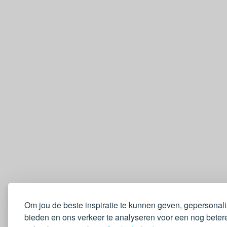
Om jou de beste inspiratie te kunnen geven, gepersonal
bieden en ons verkeer te analyseren voor een nog betere