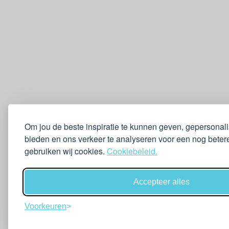
Om jou de beste inspiratie te kunnen geven, gepersonal
bieden en ons verkeer te analyseren voor een nog betere
gebruiken wij cookies.
Cookiebeleid.
Accepteer alles
Voorkeuren