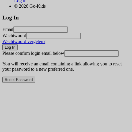
Log in
© 2026 Go-Kids
Log In
Email
Wachtwoord
Wachtwoord vergeten?
Please confirm login email below
You will receive an email containing a link allowing you to reset
your password to a new preferred one.