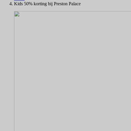
Kids 50% korting bij Preston Palace