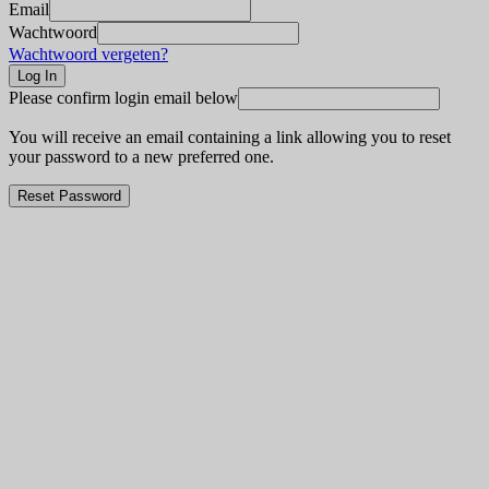
Email
Wachtwoord
Wachtwoord vergeten?
Please confirm login email below
You will receive an email containing a link allowing you to reset
your password to a new preferred one.