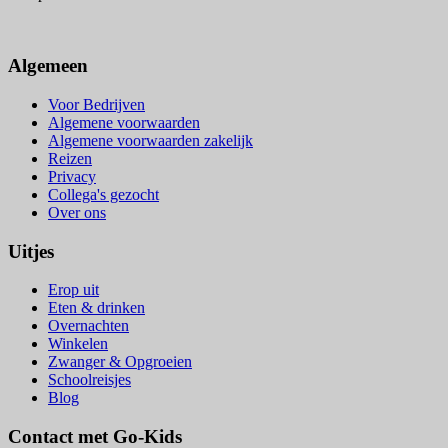
Algemeen
Voor Bedrijven
Algemene voorwaarden
Algemene voorwaarden zakelijk
Reizen
Privacy
Collega's gezocht
Over ons
Uitjes
Erop uit
Eten & drinken
Overnachten
Winkelen
Zwanger & Opgroeien
Schoolreisjes
Blog
Contact met Go-Kids