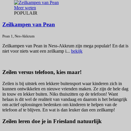
Meer weten
POPULAIR
Zeilkampen van Pean
Pean 1, Nes-Akkrum
Zeilkampen van Pean in Ness-Akkrum zijn mega populair! En dat is
niet voor niets want een zeilkamp i...
bekijk
Zeilen versus telefoon, kies maar!
Zeilen is bij uitstek een lekkere buitensport waar kinderen zich in
kunnen ontwikkelen en nieuwe vrienden maken. Ze zijn de hele dag
in touw en lekker buiten. Niks thuiszitten op de telefoon! Want
helaas is dit wel de realiteit van vandaag en daarom is het belangrijk
om actief oplossingen bedenken om kinderen te helpen van de
telefoon af te blijven. En wat is dan leuker dan een zeilkamp!
Zeilen leren doe je in Friesland natuurlijk