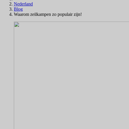
Nederland
Blog
Waarom zeilkampen zo populair zijn!