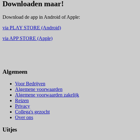
Downloaden maar!
Download de app in Android of Apple:
via PLAY STORE (Android)
via APP STORE (Apple)
Algemeen
Voor Bedrijven
Algemene voorwaarden
Algemene voorwaarden zakelijk
Reizen
Privacy
Collega's gezocht
Over ons
Uitjes