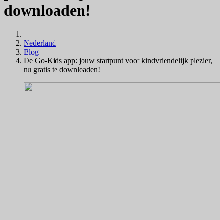
downloaden!
Nederland
Blog
De Go-Kids app: jouw startpunt voor kindvriendelijk plezier,
nu gratis te downloaden!