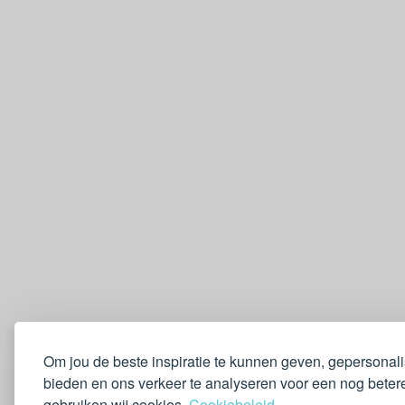
Om jou de beste inspiratie te kunnen geven, gepersonal
bieden en ons verkeer te analyseren voor een nog betere
gebruiken wij cookies.
Cookiebeleid.