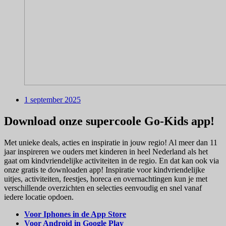
1 september 2025
Download onze supercoole Go-Kids app!
Met unieke deals, acties en inspiratie in jouw regio! Al meer dan 11
jaar inspireren we ouders met kinderen in heel Nederland als het
gaat om kindvriendelijke activiteiten in de regio. En dat kan ook via
onze gratis te downloaden app! Inspiratie voor kindvriendelijke
uitjes, activiteiten, feestjes, horeca en overnachtingen kun je met
verschillende overzichten en selecties eenvoudig en snel vanaf
iedere locatie opdoen.
Voor Iphones in de App Store
Voor Android in Google Play