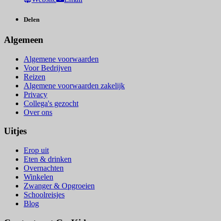
Delen
Algemeen
Algemene voorwaarden
Voor Bedrijven
Reizen
Algemene voorwaarden zakelijk
Privacy
Collega's gezocht
Over ons
Uitjes
Erop uit
Eten & drinken
Overnachten
Winkelen
Zwanger & Opgroeien
Schoolreisjes
Blog