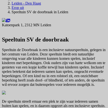
Leiden - Den Haag
Erop uit
Speeltuin SV de doorbraak in Leiden
Katoenpark 1, 2312 MN Leiden
Navigeer naar
Speeltuin SV de doorbraak
Speeltuin de Doorbraak is een inclusieve natuurspeeltuin, gelegen in
het centrum van Leiden. Deze speeltuin biedt een natuurlijke
omgeving waar alle kinderen kunnen komen spelen, inclusief
kinderen met beperkingen. Ook ouders zijn van harte welkom om te
genieten van een kopje koffie terwijl hun kinderen spelen. Inclusief
spelen betekent dat iedereen samen kan spelen, ongeacht eventuele
beperkingen. Of een kind nu in een rolstoel zit, een onzichtbare
beperking heeft zoals doof- of blindheid, of iets anders, de speeltuin
wil ervoor zorgen dat buitenspelen voor iedereen mogelijk is.
De speeltuin streeft ernaar een plek te zijn waar iedereen samen
buiten kan spelen, en is daarom opgezet als een inclusieve speeltuin.