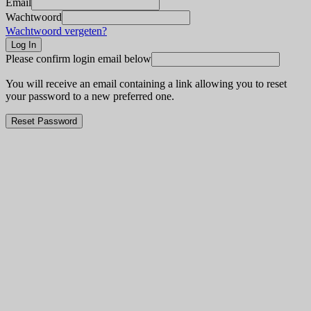
Email
Wachtwoord
Wachtwoord vergeten?
Please confirm login email below
You will receive an email containing a link allowing you to reset
your password to a new preferred one.