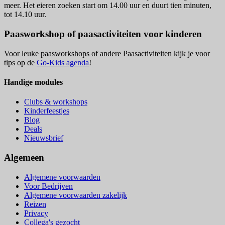
meer. Het eieren zoeken start om 14.00 uur en duurt tien minuten,
tot 14.10 uur.
Paasworkshop of paasactiviteiten voor kinderen
Voor leuke paasworkshops of andere Paasactiviteiten kijk je voor
tips op de
Go-Kids agenda
!
Handige modules
Clubs & workshops
Kinderfeestjes
Blog
Deals
Nieuwsbrief
Algemeen
Algemene voorwaarden
Voor Bedrijven
Algemene voorwaarden zakelijk
Reizen
Privacy
Collega's gezocht