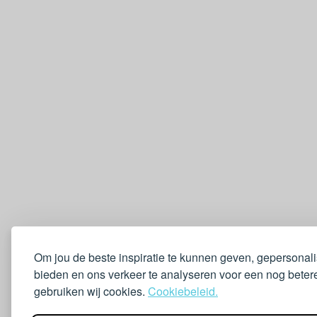
Om jou de beste inspiratie te kunnen geven, gepersonal
bieden en ons verkeer te analyseren voor een nog betere
gebruiken wij cookies.
Cookiebeleid.