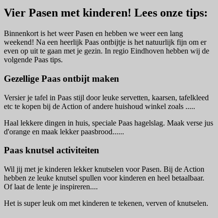
Vier Pasen met kinderen! Lees onze tips:
Binnenkort is het weer Pasen en hebben we weer een lang
weekend! Na een heerlijk Paas ontbijtje is het natuurlijk fijn om er
even op uit te gaan met je gezin. In regio Eindhoven hebben wij de
volgende Paas tips.
Gezellige Paas ontbijt maken
Versier je tafel in Paas stijl door leuke servetten, kaarsen, tafelkleed
etc te kopen bij de Action of andere huishoud winkel zoals .....
Haal lekkere dingen in huis, speciale Paas hagelslag. Maak verse jus
d'orange en maak lekker paasbrood......
Paas knutsel activiteiten
Wil jij met je kinderen lekker knutselen voor Pasen. Bij de Action
hebben ze leuke knutsel spullen voor kinderen en heel betaalbaar.
Of laat de lente je inspireren....
Het is super leuk om met kinderen te tekenen, verven of knutselen.