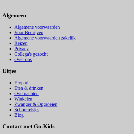
Algemeen
Algemene voorwaarden
Voor Bedrijven
Algemene voorwaarden zakelijk
Reizen
Privacy
Collega's gezocht
Over ons
Uitjes
Erop uit
Eten & drinken
Overnachten
Winkelen
Zwanger & Opgroeien
Schoolreisjes
Blog
Contact met Go-Kids