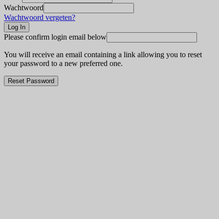
Wachtwoord
Wachtwoord vergeten?
Please confirm login email below
You will receive an email containing a link allowing you to reset
your password to a new preferred one.