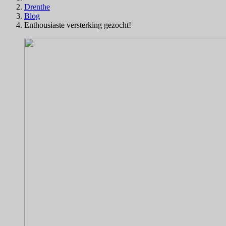
Drenthe
Blog
Enthousiaste versterking gezocht!