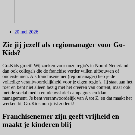
20 mei 2026
Zie jij jezelf als regiomanager voor Go-
Kids?
Go-Kids groeit! Wij zoeken voor onze regio's in Noord Nederland
dan ook collega's die de franchise verder willen uitbouwen of
ondersteunen. Als franchisenemer (regiomanager) heb je de
volledige verantwoordelijkheid voor je eigen regio’s. Jij staat aan het
roer en bent niet alleen bezig met het creëren van content, maar ook
met de social media en nieuwsbrief campagnes en klant
management. Je bent verantwoordelijk van A tot Z, en dat maakt het
werken bij Go-Kids nou juist zo leuk!
Franchisenemer zijn geeft vrijheid en
maakt je kinderen blij