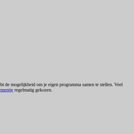
ebt de mogelijkheid om je eigen programma samen te stellen. Veel
ementje
regelmatig gekozen.