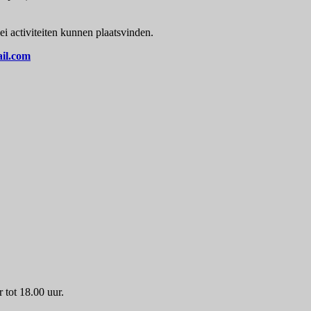
ei activiteiten kunnen plaatsvinden.
il.com
r tot 18.00 uur.