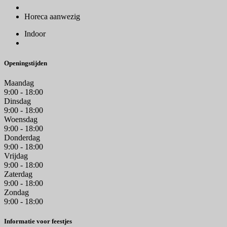
Horeca aanwezig
Indoor
Openingstijden
Maandag
9:00 - 18:00
Dinsdag
9:00 - 18:00
Woensdag
9:00 - 18:00
Donderdag
9:00 - 18:00
Vrijdag
9:00 - 18:00
Zaterdag
9:00 - 18:00
Zondag
9:00 - 18:00
Informatie voor feestjes