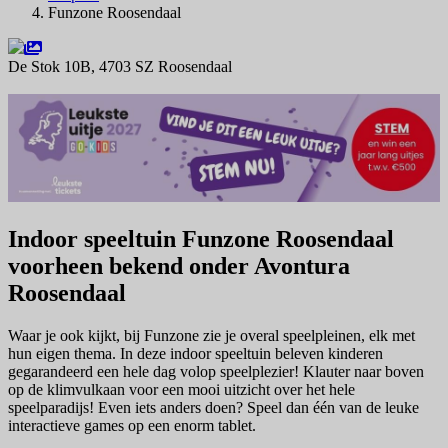
Funzone Roosendaal
De Stok 10B, 4703 SZ Roosendaal
Navigeer naar
Indoor speeltuin Funzone Roosendaal
voorheen bekend onder Avontura
Roosendaal
Waar je ook kijkt, bij Funzone zie je overal speelpleinen, elk met
hun eigen thema. In deze indoor speeltuin beleven kinderen
gegarandeerd een hele dag volop speelplezier! Klauter naar boven
op de klimvulkaan voor een mooi uitzicht over het hele
speelparadijs! Even iets anders doen? Speel dan één van de leuke
interactieve games op een enorm tablet.