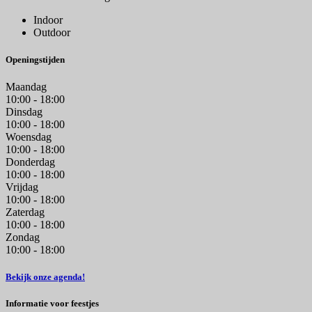
Indoor
Outdoor
Openingstijden
Maandag
10:00 - 18:00
Dinsdag
10:00 - 18:00
Woensdag
10:00 - 18:00
Donderdag
10:00 - 18:00
Vrijdag
10:00 - 18:00
Zaterdag
10:00 - 18:00
Zondag
10:00 - 18:00
Bekijk onze agenda!
Informatie voor feestjes