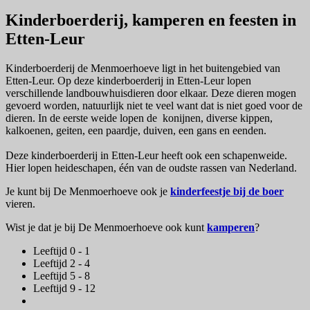
Kinderboerderij, kamperen en feesten in
Etten-Leur
Kinderboerderij de Menmoerhoeve ligt in het buitengebied van
Etten-Leur. Op deze kinderboerderij in Etten-Leur lopen
verschillende landbouwhuisdieren door elkaar. Deze dieren mogen
gevoerd worden, natuurlijk niet te veel want dat is niet goed voor de
dieren. In de eerste weide lopen de konijnen, diverse kippen,
kalkoenen, geiten, een paardje, duiven, een gans en eenden.
Deze kinderboerderij in Etten-Leur heeft ook een schapenweide.
Hier lopen heideschapen, één van de oudste rassen van Nederland.
Je kunt bij De Menmoerhoeve ook je
kinderfeestje bij de boer
vieren.
Wist je dat je bij De Menmoerhoeve ook kunt
kamperen
?
Leeftijd 0 - 1
Leeftijd 2 - 4
Leeftijd 5 - 8
Leeftijd 9 - 12