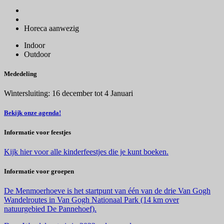
Horeca aanwezig
Indoor
Outdoor
Mededeling
Wintersluiting: 16 december tot 4 Januari
Bekijk onze agenda!
Informatie voor feestjes
Kijk hier voor alle kinderfeestjes die je kunt boeken.
Informatie voor groepen
De Menmoerhoeve is het startpunt van één van de drie Van Gogh
Wandelroutes in Van Gogh Nationaal Park (14 km over
natuurgebied De Pannehoef).