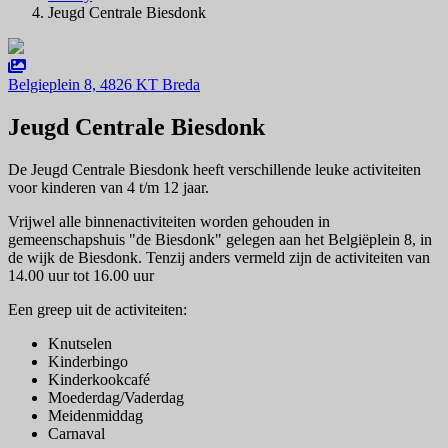
Jeugd Centrale Biesdonk
Belgieplein 8, 4826 KT Breda
Jeugd Centrale Biesdonk
De Jeugd Centrale Biesdonk heeft verschillende leuke activiteiten
voor kinderen van 4 t/m 12 jaar.
Vrijwel alle binnenactiviteiten worden gehouden in
gemeenschapshuis "de Biesdonk" gelegen aan het Belgiëplein 8, in
de wijk de Biesdonk. Tenzij anders vermeld zijn de activiteiten van
14.00 uur tot 16.00 uur
Een greep uit de activiteiten:
Knutselen
Kinderbingo
Kinderkookcafé
Moederdag/Vaderdag
Meidenmiddag
Carnaval