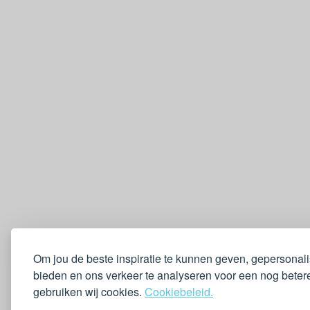
Om jou de beste inspiratie te kunnen geven, gepersonal
bieden en ons verkeer te analyseren voor een nog betere
gebruiken wij cookies.
Cookiebeleid.