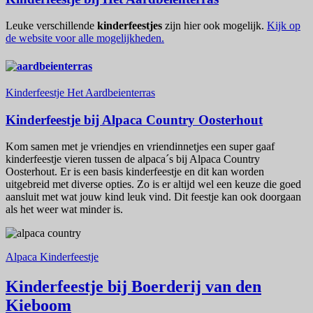
Leuke verschillende
kinderfeestjes
zijn hier ook mogelijk.
Kijk op
de website voor alle mogelijkheden.
Kinderfeestje Het Aardbeienterras
Kinderfeestje bij Alpaca Country Oosterhout
Kom samen met je vriendjes en vriendinnetjes een super gaaf
kinderfeestje vieren tussen de alpaca´s bij Alpaca Country
Oosterhout. Er is een basis kinderfeestje en dit kan worden
uitgebreid met diverse opties. Zo is er altijd wel een keuze die goed
aansluit met wat jouw kind leuk vind. Dit feestje kan ook doorgaan
als het weer wat minder is.
Alpaca Kinderfeestje
Kinderfeestje bij Boerderij van den
Kieboom