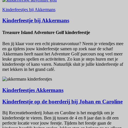
Kinderfeestjes bij Akkermans
Kinderfeestje bij Akkermans
Treasure Island Adventure Golf kinderfeestje
Ben jij klaar voor een echt piratenavontuur? Neem je vriendjes mee
en ga tijdens jouw kinderfeestje samen op zoek naar de schat!
Akkermans heeft naast het Adventure Golf parcours nog veel meer
leuke groeps spellen en activiteiten. Zo kun je steps huren met je
kinderfeestje of kano varen. Natuurlijk sluit je jullie kinderfeestje af
met lekkers in het grand café.
Kinderfeestjes Akkermans
Kinderfeestje op de boerderij bij Johan en Caroline
Bij Recreatieboerderij Johan en Caroline is het mogelijk om je
kinderfeestje te vieren. Ben jij tussen de 4 en 8 jaar dan is dit een
perfecte locatie voor jouw feestje. Tijdens het feestje gaan de