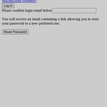
Wachtwoord vergeten?
Please confirm login email below
You will receive an email containing a link allowing you to reset
your password to a new preferred one.